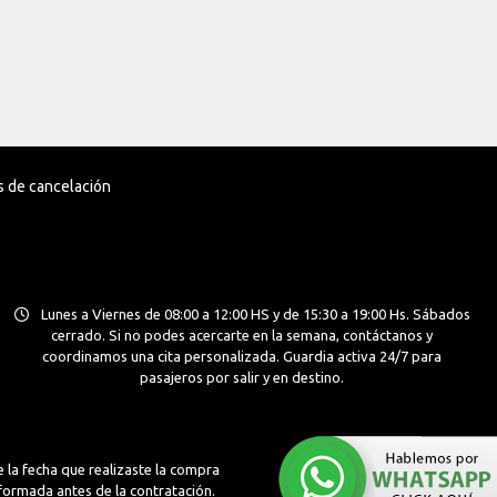
as de cancelación
Lunes a Viernes de 08:00 a 12:00 HS y de 15:30 a 19:00 Hs. Sábados
cerrado. Si no podes acercarte en la semana, contáctanos y
coordinamos una cita personalizada. Guardia activa 24/7 para
pasajeros por salir y en destino.
 la fecha que realizaste la compra
nformada antes de la contratación.