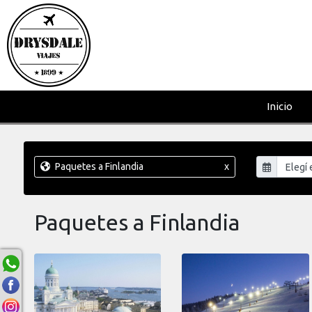
Inicio
Paquetes a Finlandia
x
Paquetes a Finlandia