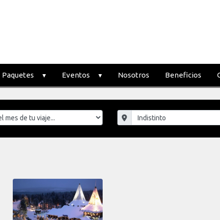
Paquetes
Eventos
Nosotros
Beneficios