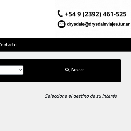
Contacto
Buscar
Seleccione el destino de su interés