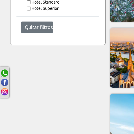
Hotel Standard
Hotel Superior
Quitar filtros