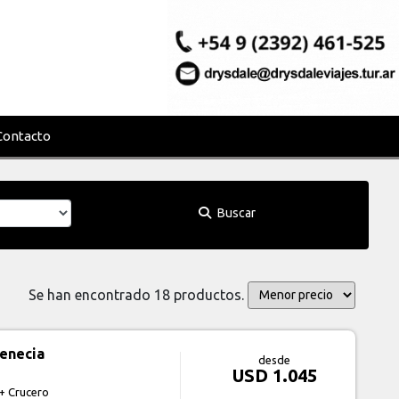
Contacto
Buscar
Se han encontrado 18 productos.
enecia
desde
USD 1.045
+ Crucero