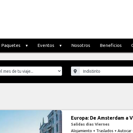
Paquetes
Eventos
Nosotros
Beneficios
Europa: De Amsterdam a V
Salidas dias Viernes
Alojamiento + Traslados + Autocar 