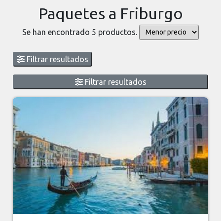
Paquetes a Friburgo
Se han encontrado 5 productos.
Filtrar resultados
Filtrar resultados