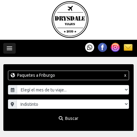
Paquetes a Friburgo
x
Buscar