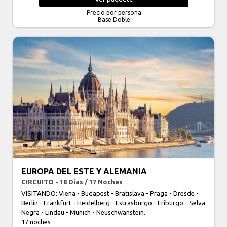
Precio por persona
Base Doble
EUROPA DEL ESTE Y ALEMANIA
CIRCUITO - 18 Días / 17 Noches
VISITANDO: Viena - Budapest - Bratislava - Praga - Dresde -
Berlín - Frankfurt - Heidelberg - Estrasburgo - Friburgo - Selva
Negra - Lindau - Munich - Neuschwanstein.
17 noches