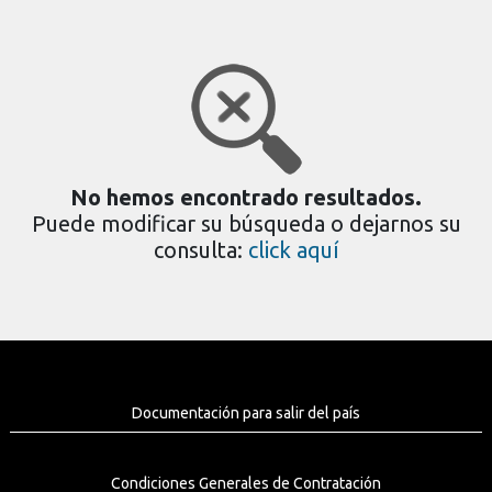
No hemos encontrado resultados.
Puede modificar su búsqueda o dejarnos su
consulta:
click aquí
Documentación para salir del país
Condiciones Generales de Contratación