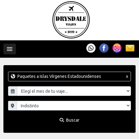
Paquetes a Islas Vírgenes Estadounidenses
x
Buscar