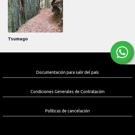
Tsumago
Documentación para salir del país
Condiciones Generales de Contratación
Políticas de cancelación