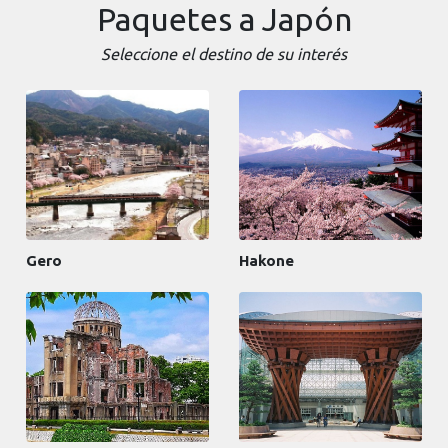
Paquetes a Japón
Seleccione el destino de su interés
Gero
Hakone