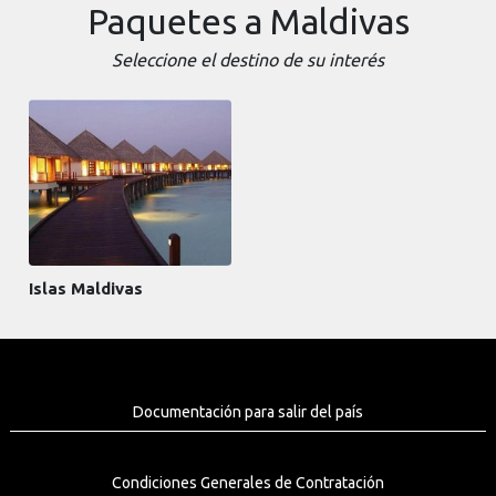
Paquetes a Maldivas
Seleccione el destino de su interés
Islas Maldivas
Documentación para salir del país
Condiciones Generales de Contratación