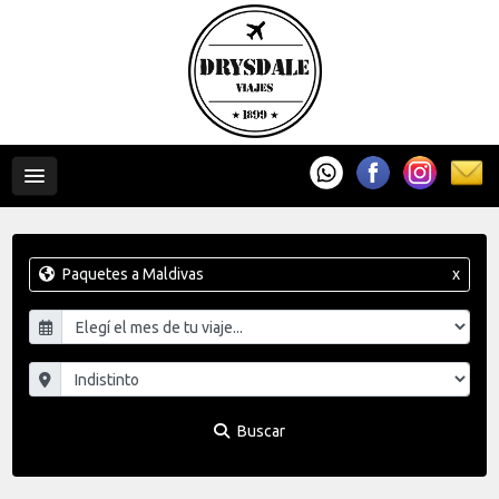
Paquetes a Maldivas
x
Buscar