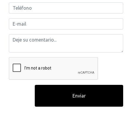
Enviar