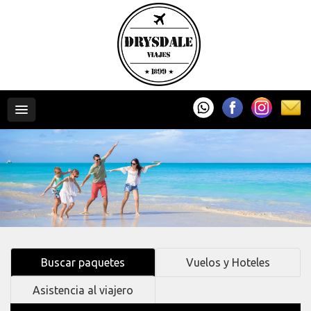
Buscar paquetes
Vuelos y Hoteles
Asistencia al viajero