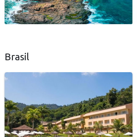
Brasil