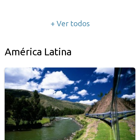
+ Ver todos
América Latina