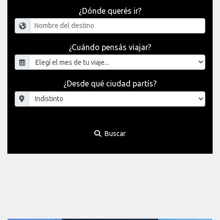
¿Dónde querés ir?
¿Cuándo pensás viajar?
¿Desde qué ciudad partís?
Buscar