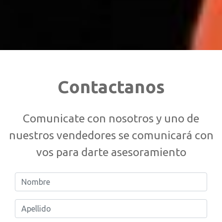
Contactanos
Comunicate con nosotros y uno de
nuestros vendedores se comunicará con
vos para darte asesoramiento