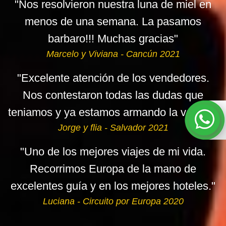
"Nos resolvieron nuestra luna de miel en
menos de una semana. La pasamos
barbaro!!! Muchas gracias"
Marcelo y Viviana - Cancún 2021
"Excelente atención de los vendedores.
Nos contestaron todas las dudas que
teniamos y ya estamos armando la valijas."
Jorge y flia - Salvador 2021
"Uno de los mejores viajes de mi vida.
Recorrimos Europa de la mano de
excelentes guía y en los mejores hoteles."
Luciana - Circuito por Europa 2020