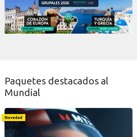
Paquetes destacados al
Mundial
Novedad